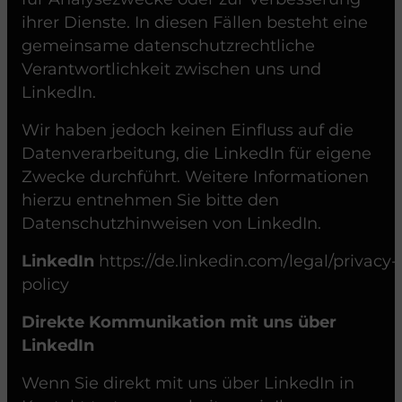
ihrer Dienste. In diesen Fällen besteht eine
gemeinsame datenschutzrechtliche
Verantwortlichkeit zwischen uns und
LinkedIn.
Wir haben jedoch keinen Einfluss auf die
Datenverarbeitung, die LinkedIn für eigene
Zwecke durchführt. Weitere Informationen
hierzu entnehmen Sie bitte den
Datenschutzhinweisen von LinkedIn.
LinkedIn
https://de.linkedin.com/legal/privacy-
policy
Direkte Kommunikation mit uns über
LinkedIn
Wenn Sie direkt mit uns über LinkedIn in