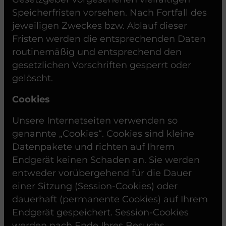
Speicherfristen vorsehen. Nach Fortfall des
jeweiligen Zweckes bzw. Ablauf dieser
Fristen werden die entsprechenden Daten
routinemäßig und entsprechend den
gesetzlichen Vorschriften gesperrt oder
gelöscht.
Cookies
Unsere Internetseiten verwenden so
genannte „Cookies“. Cookies sind kleine
Datenpakete und richten auf Ihrem
Endgerät keinen Schaden an. Sie werden
entweder vorübergehend für die Dauer
einer Sitzung (Session-Cookies) oder
dauerhaft (permanente Cookies) auf Ihrem
Endgerät gespeichert. Session-Cookies
werden nach Ende Ihres Besuchs