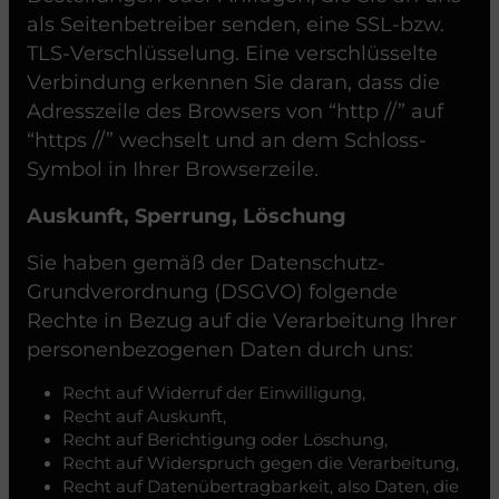
als Seitenbetreiber senden, eine SSL-bzw.
TLS-Verschlüsselung. Eine verschlüsselte
Verbindung erkennen Sie daran, dass die
Adresszeile des Browsers von “http //” auf
“https //” wechselt und an dem Schloss-
Symbol in Ihrer Browserzeile.
Auskunft, Sperrung, Löschung
Sie haben gemäß der Datenschutz-
Grundverordnung (DSGVO) folgende
Rechte in Bezug auf die Verarbeitung Ihrer
personenbezogenen Daten durch uns:
Recht auf Widerruf der Einwilligung,
Recht auf Auskunft,
Recht auf Berichtigung oder Löschung,
Recht auf Widerspruch gegen die Verarbeitung,
Recht auf Datenübertragbarkeit, also Daten, die