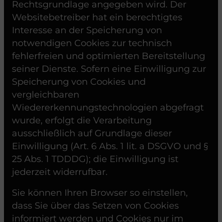
Rechtsgrundlage angegeben wird. Der
Websitebetreiber hat ein berechtigtes
Interesse an der Speicherung von
notwendigen Cookies zur technisch
fehlerfreien und optimierten Bereitstellung
seiner Dienste. Sofern eine Einwilligung zur
Speicherung von Cookies und
vergleichbaren
Wiedererkennungstechnologien abgefragt
wurde, erfolgt die Verarbeitung
ausschließlich auf Grundlage dieser
Einwilligung (Art. 6 Abs. 1 lit. a DSGVO und §
25 Abs. 1 TDDDG); die Einwilligung ist
jederzeit widerrufbar.
Sie können Ihren Browser so einstellen,
dass Sie über das Setzen von Cookies
informiert werden und Cookies nur im