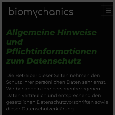
Zum
Inhalt
springen
Allgemeine Hinweise
und
Pflichtinformationen
zum Datenschutz
Die Betreiber dieser Seiten nehmen den
Schutz Ihrer persönlichen Daten sehr ernst.
Wir behandeln Ihre personenbezogenen
Daten vertraulich und entsprechend den
gesetzlichen Datenschutzvorschriften sowie
dieser Datenschutzerklärung.