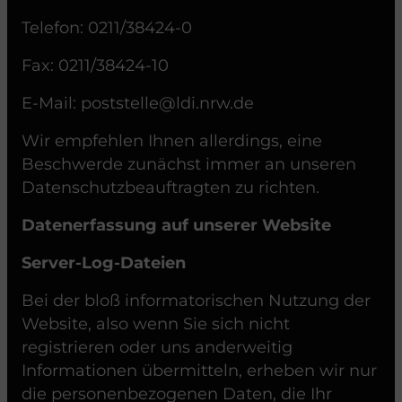
Telefon: 0211/38424-0
Fax: 0211/38424-10
E-Mail: poststelle@ldi.nrw.de
Wir empfehlen Ihnen allerdings, eine
Beschwerde zunächst immer an unseren
Datenschutzbeauftragten zu richten.
Datenerfassung auf unserer Website
Server-Log-Dateien
Bei der bloß informatorischen Nutzung der
Website, also wenn Sie sich nicht
registrieren oder uns anderweitig
Informationen übermitteln, erheben wir nur
die personenbezogenen Daten, die Ihr