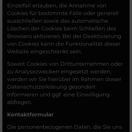
Einzelfall erlauben, die Annahme von
Cookies für bestimmte Fälle oder generell
ausschließen sowie das automatische
Löschen der Cookies beim Schließen des
Browsers aktivieren. Bei der Deaktivierung
von Cookies kann die Funktionalität dieser
Website eingeschränkt sein.
Soweit Cookies von Drittunternehmen oder
zu Analysezwecken eingesetzt werden,
werden wir Sie hierüber im Rahmen dieser
Datenschutzerklärung gesondert
informieren und ggf. eine Einwilligung
abfragen.
Kontaktformular
Die personenbezogenen Daten, die Sie uns