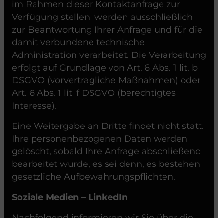
im Rahmen dieser Kontaktanfrage zur
Verfügung stellen, werden ausschließlich
zur Beantwortung Ihrer Anfrage und für die
damit verbundene technische
Administration verarbeitet. Die Verarbeitung
erfolgt auf Grundlage von Art. 6 Abs. 1 lit. b
DSGVO (vorvertragliche Maßnahmen) oder
Art. 6 Abs. 1 lit. f DSGVO (berechtigtes
Interesse).
Eine Weitergabe an Dritte findet nicht statt.
Ihre personenbezogenen Daten werden
gelöscht, sobald Ihre Anfrage abschließend
bearbeitet wurde, es sei denn, es bestehen
gesetzliche Aufbewahrungspflichten.
Soziale Medien – LinkedIn
Nachfolgend informieren wir Sie über die