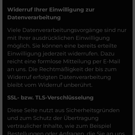
Widerruf Ihrer Einwilligung zur
Datenverarbeitung
Viele Datenverarbeitungsvorgänge sind nur
mit Ihrer ausdrücklichen Einwilligung
möglich. Sie können eine bereits erteilte
Einwilligung jederzeit widerrufen. Dazu
reicht eine formlose Mitteilung per E-Mail
an uns. Die Rechtmäßigkeit der bis zum
Widerruf erfolgten Datenverarbeitung
bleibt vom Widerruf unberührt.
SSL- bzw. TLS-Verschlüsselung
Diese Seite nutzt aus Sicherheitsgründen
und zum Schutz der Übertragung
vertraulicher Inhalte, wie zum Beispiel
Bestellungen oder Anfragen, die Sie an uns