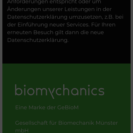
Anforderungen entspricht oder um
Änderungen unserer Leistungen in der
Datenschutzerklärung umzusetzen, z.B. bei
der Einführung neuer Services. Für Ihren
erneuten Besuch gilt dann die neue
Datenschutzerklärung.
Eine Marke der GeBioM
Gesellschaft für Biomechanik Münster
mbH