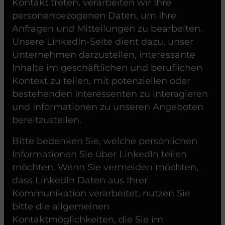
Kontakt treten, verarbeiten wir Ihre
personenbezogenen Daten, um Ihre
Anfragen und Mitteilungen zu bearbeiten.
Unsere LinkedIn-Seite dient dazu, unser
Unternehmen darzustellen, interessante
Inhalte im geschäftlichen und beruflichen
Kontext zu teilen, mit potenziellen oder
bestehenden Interessenten zu interagieren
und Informationen zu unseren Angeboten
bereitzustellen.
Bitte bedenken Sie, welche persönlichen
Informationen Sie über LinkedIn teilen
möchten. Wenn Sie vermeiden möchten,
dass LinkedIn Daten aus Ihrer
Kommunikation verarbeitet, nutzen Sie
bitte die allgemeinen
Kontaktmöglichkeiten, die Sie im