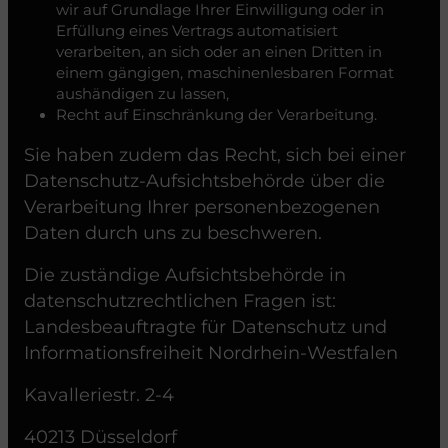
wir auf Grundlage Ihrer Einwilligung oder in
Erfüllung eines Vertrags automatisiert
verarbeiten, an sich oder an einen Dritten in
einem gängigen, maschinenlesbaren Format
aushändigen zu lassen,
Recht auf Einschränkung der Verarbeitung.
Sie haben zudem das Recht, sich bei einer
Datenschutz-Aufsichtsbehörde über die
Verarbeitung Ihrer personenbezogenen
Daten durch uns zu beschweren.
Die zuständige Aufsichtsbehörde in
datenschutzrechtlichen Fragen ist:
Landesbeauftragte für Datenschutz und
Informationsfreiheit Nordrhein-Westfalen
Kavalleriestr. 2-4
40213 Düsseldorf