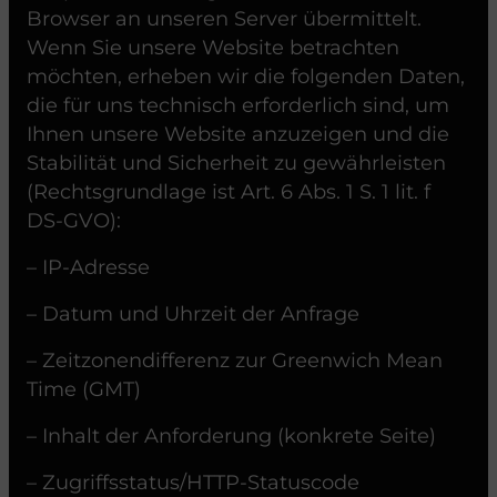
Browser an unseren Server übermittelt.
Wenn Sie unsere Website betrachten
möchten, erheben wir die folgenden Daten,
die für uns technisch erforderlich sind, um
Ihnen unsere Website anzuzeigen und die
Stabilität und Sicherheit zu gewährleisten
(Rechtsgrundlage ist Art. 6 Abs. 1 S. 1 lit. f
DS-GVO):
– IP-Adresse
– Datum und Uhrzeit der Anfrage
– Zeitzonendifferenz zur Greenwich Mean
Time (GMT)
– Inhalt der Anforderung (konkrete Seite)
– Zugriffsstatus/HTTP-Statuscode