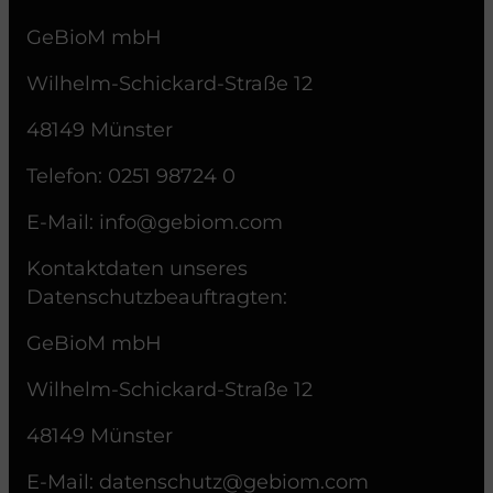
GeBioM mbH
Wilhelm-Schickard-Straße 12
48149 Münster
Telefon: 0251 98724 0
E-Mail:
info@gebiom.com
Kontaktdaten unseres
Datenschutzbeauftragten:
GeBioM mbH
Wilhelm-Schickard-Straße 12
48149 Münster
E-Mail: datenschutz@gebiom.com