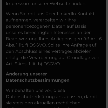
Impressum unserer Webseite finden.
Wenn Sie mit uns über LinkedIn Kontakt
aufnehmen, verarbeiten wir Ihre
personenbezogenen Daten auf Basis
unseres berechtigten Interesses an der
Beantwortung Ihres Anliegens gemäß Art. 6
Abs. 1 lit. f) DSGVO. Sollte Ihre Anfrage auf
den Abschluss eines Vertrages abzielen,
erfolgt die Verarbeitung auf Grundlage von
Art. 6 Abs. 1 lit. b) DSGVO.
Änderung unserer
Datenschutzbestimmungen
Wir behalten uns vor, diese
Datenschutzerklärung anzupassen, damit
sie stets den aktuellen rechtlichen