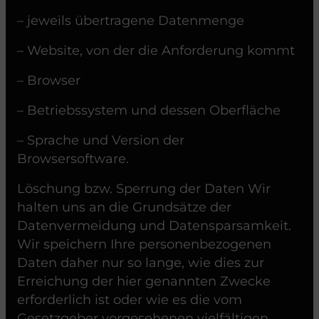
– jeweils übertragene Datenmenge
– Website, von der die Anforderung kommt
– Browser
– Betriebssystem und dessen Oberfläche
– Sprache und Version der
Browsersoftware.
Löschung bzw. Sperrung der Daten Wir
halten uns an die Grundsätze der
Datenvermeidung und Datensparsamkeit.
Wir speichern Ihre personenbezogenen
Daten daher nur so lange, wie dies zur
Erreichung der hier genannten Zwecke
erforderlich ist oder wie es die vom
Gesetzgeber vorgesehenen vielfältigen