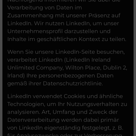
Verarbeitung von Daten im
Zusammenhang mit unserer Präsenz auf
LinkedIn. Wir nutzen LinkedIn, um unser
Unternehmensprofil darzustellen und
Inhalte im geschäftlichen Kontext zu teilen.
Wenn Sie unsere LinkedIn-Seite besuchen,
verarbeitet LinkedIn (LinkedIn Ireland
Unlimited Company, Wilton Place, Dublin 2,
Irland) Ihre personenbezogenen Daten
gemäß ihrer
Datenschutzrichtlinie
.
LinkedIn verwendet Cookies und ähnliche
Technologien, um Ihr Nutzungsverhalten zu
analysieren. Art, Umfang und Zweck der
Datenverarbeitung werden dabei primär
von LinkedIn eigenständig festgelegt, z. B.
für Analysezwecke oder zur Verbesserung