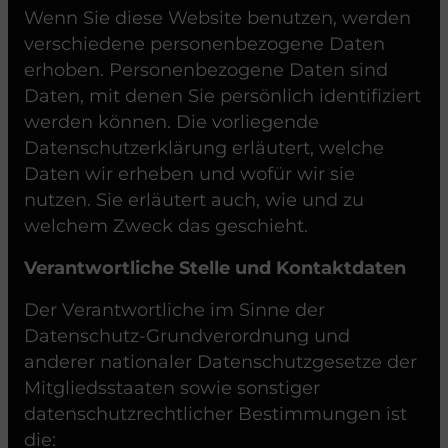
Wenn Sie diese Website benutzen, werden
verschiedene personenbezogene Daten
erhoben. Personenbezogene Daten sind
Daten, mit denen Sie persönlich identifiziert
werden können. Die vorliegende
Datenschutzerklärung erläutert, welche
Daten wir erheben und wofür wir sie
nutzen. Sie erläutert auch, wie und zu
welchem Zweck das geschieht.
Verantwortliche Stelle und Kontaktdaten
Der Verantwortliche im Sinne der
Datenschutz-Grundverordnung und
anderer nationaler Datenschutzgesetze der
Mitgliedsstaaten sowie sonstiger
datenschutzrechtlicher Bestimmungen ist
die: