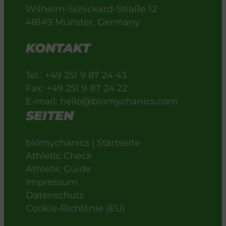
Wilhelm-Schickard-Straße 12
48149 Münster, Germany
KONTAKT
Tel.: +49 251 9 87 24 43
Fax: +49 251 9 87 24 22
E-mail: hello@biomychanics.com
SEITEN
biomychanics | Startseite
Athletic Check
Athletic Guide
Impressum
Datenschutz
Cookie-Richtlinie (EU)